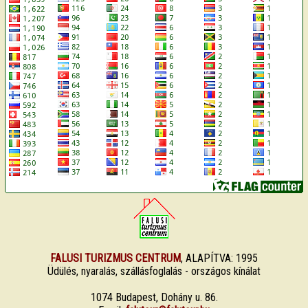
FALUSI TURIZMUS CENTRUM
, ALAPÍTVA: 1995
Üdülés, nyaralás, szállásfoglalás - országos kínálat
1074 Budapest, Dohány u. 86.