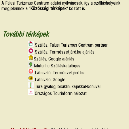
A Falusi Turizmus Centrum adatai nyilvánosak, így a szálláshelyeink
megjelennek a "
Közösségi térképek
" között is.
További térképek
Szállás, Falusi Turizmus Centrum partner
Szállás, Természetjáró.hu ajánlás
Szállás, Google ajánlás
falutur.hu Szálláskatalógus
Látnivaló, Természetjáró.hu
Látnivaló, Google
Túra gyalog, biciklin, kajakkal-kenuval
Országos Tourinform hálózat