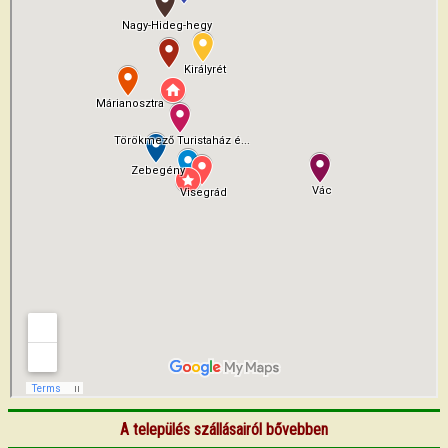
A település szállásairól bővebben