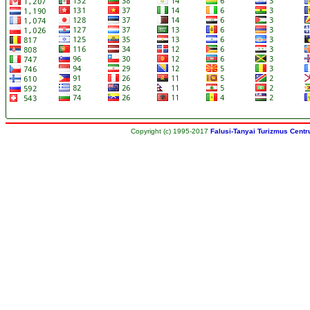
Copyright (c) 1995-2017
Falusi-Tanyai Turizmus Centr